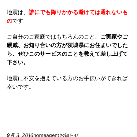
地震は、
誰にでも降りかかる避けては通れないも
の
です。
ご自分のご家庭ではもちろんのこと、
ご実家やご
親戚、お知り合いの方が茨城県にお住まいでした
ら、ぜひこのサービスのことを教えて差し上げて
下さい。
地震に不安を抱えている方のお手伝いができれば
幸いです。
9月 3, 2016
homeagent
お知らせ