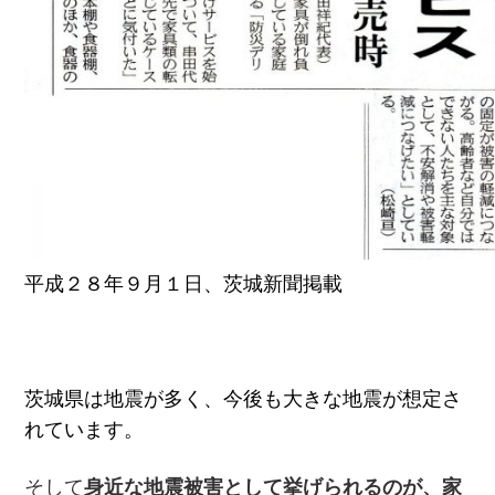
平成２８年９月１日、茨城新聞掲載
茨城県は地震が多く、今後も大きな地震が想定さ
れています。
そして
身近な地震被害として挙げられるのが、
家