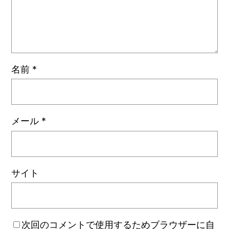
名前
*
メール
*
サイト
次回のコメントで使用するためブラウザーに自