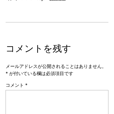
コメントを残す
メールアドレスが公開されることはありません。
*
が付いている欄は必須項目です
コメント
*