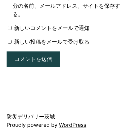
分の名前、メールアドレス、サイトを保存す
る。
新しいコメントをメールで通知
新しい投稿をメールで受け取る
防災デリバリー茨城
Proudly powered by
WordPress