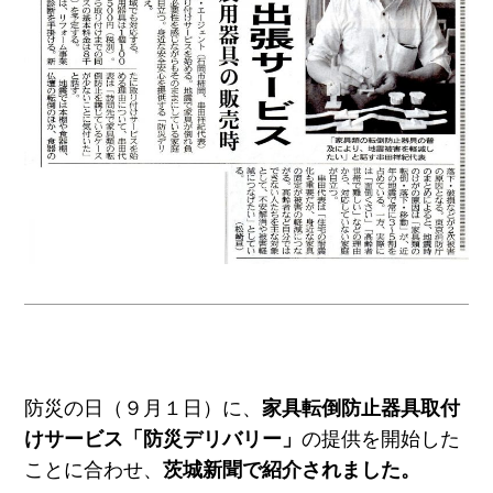
防災の日（９月１日）に、
家具転倒防止器具取付
けサービス「防災デリバリー」
の提供を開始した
ことに合わせ、
茨城新聞で紹介されました。